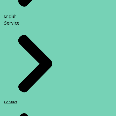
English
Service
Contact