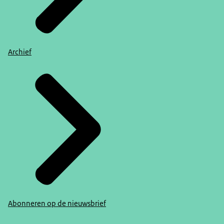
Archief
Abonneren op de nieuwsbrief