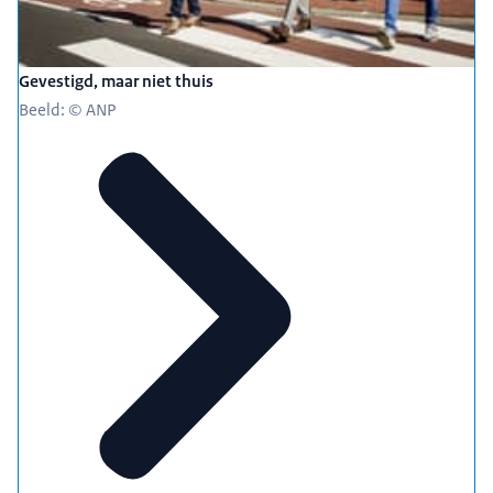
Gevestigd, maar niet thuis
Beeld: © ANP