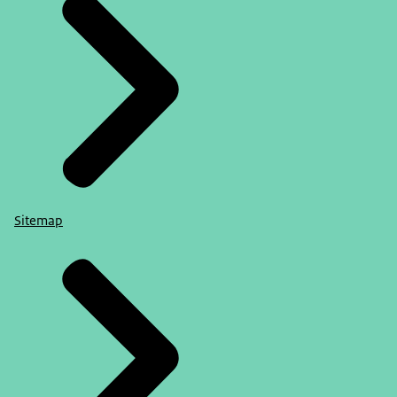
Sitemap