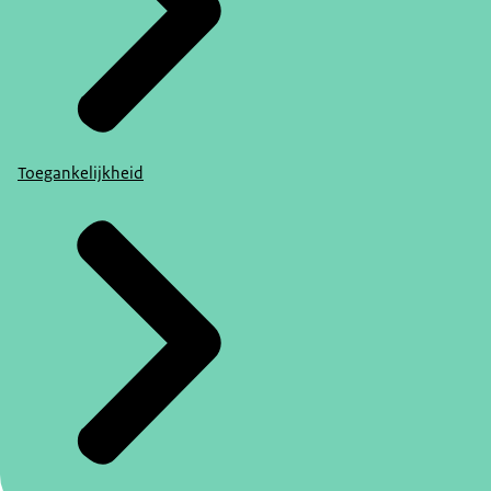
Toegankelijkheid