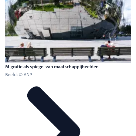
Migratie als spiegel van maatschappijbeelden
Beeld: © ANP