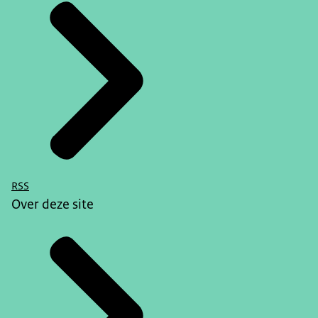
RSS
Over deze site