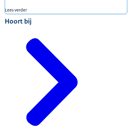
Lees verder
Hoort bij