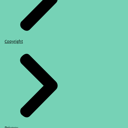
Copyright