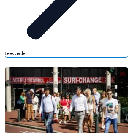
Lees verder