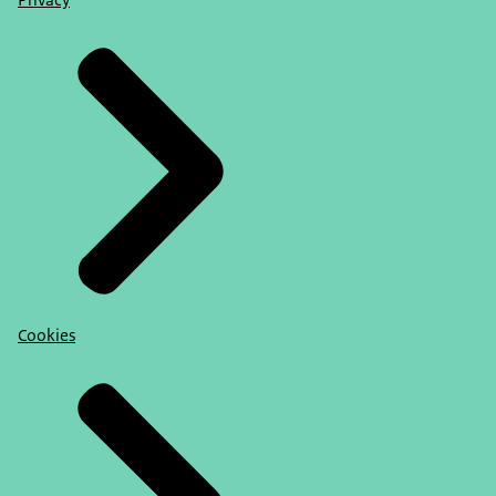
Privacy
Cookies