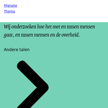
Migratie
Thema
Wij onderzoeken hoe het met en tussen mensen
gaat, en tussen mensen en de overheid.
Andere talen