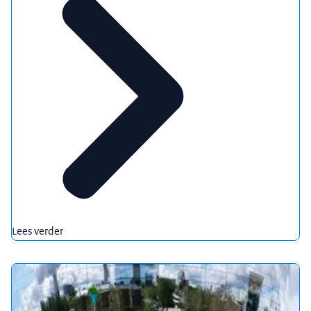
Lees verder