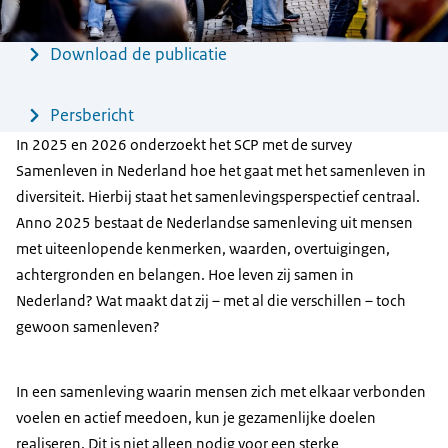
Menu
Download de publicatie
Persbericht
In 2025 en 2026 onderzoekt het SCP met de survey
Samenleven in Nederland hoe het gaat met het samenleven in
diversiteit. Hierbij staat het samenlevingsperspectief centraal.
Anno 2025 bestaat de Nederlandse samenleving uit mensen
met uiteenlopende kenmerken, waarden, overtuigingen,
achtergronden en belangen. Hoe leven zij samen in
Nederland? Wat maakt dat zij – met al die verschillen – toch
gewoon samenleven?
In een samenleving waarin mensen zich met elkaar verbonden
voelen en actief meedoen, kun je gezamenlijke doelen
realiseren. Dit is niet alleen nodig voor een sterke