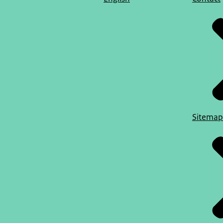
Sitemap