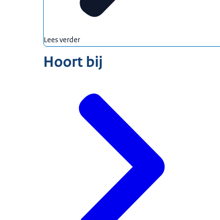
Lees verder
Hoort bij