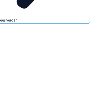
ees verder