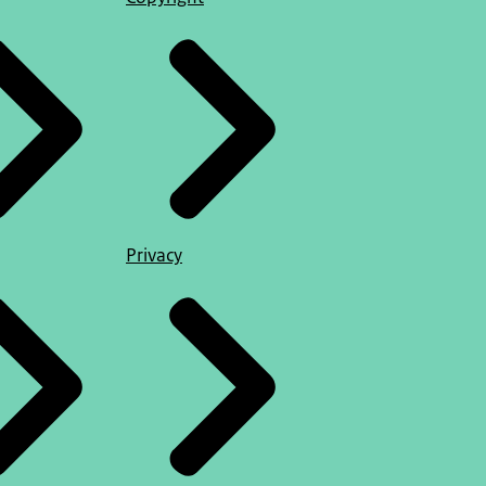
Privacy