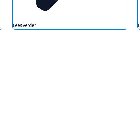
Lees verder
L