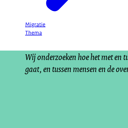
Migratie
Thema
Wij onderzoeken hoe het met en 
gaat, en tussen mensen en de ove