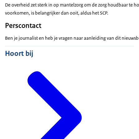
De overheid zet sterk in op mantelzorg om de zorg houdbaar te h
voorkomen, is belangrijker dan ooit, aldus het SCP.
Perscontact
Ben je journalist en heb je vragen naar aanleiding van dit nieuw
Hoort bij