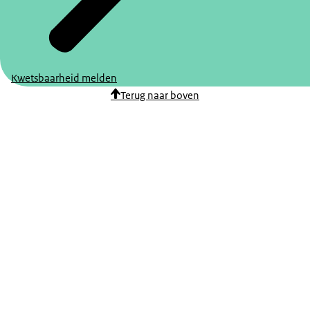
Kwetsbaarheid melden
Terug naar boven