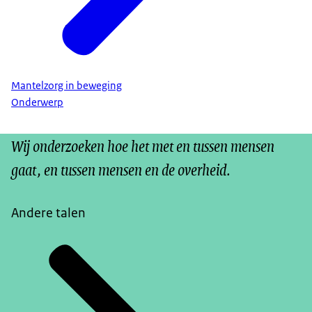
Mantelzorg in beweging
Onderwerp
Wij onderzoeken hoe het met en tussen mensen
gaat, en tussen mensen en de overheid.
Andere talen