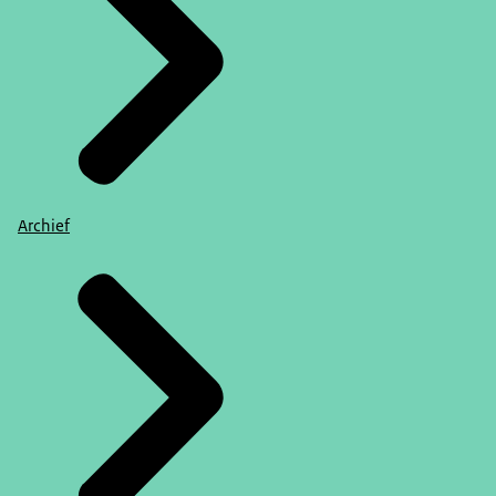
Archief