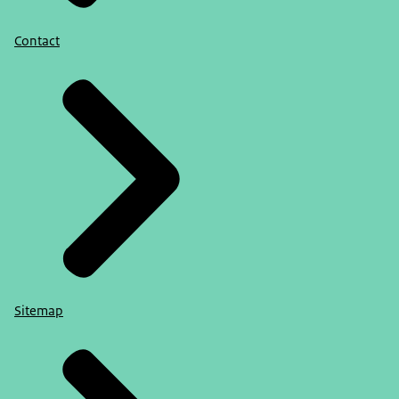
Contact
Sitemap