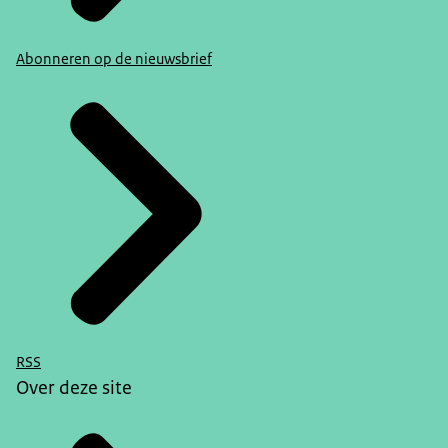
Abonneren op de nieuwsbrief
RSS
Over deze site