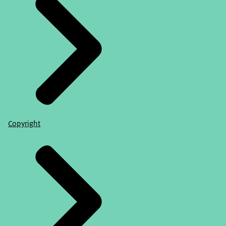
Copyright