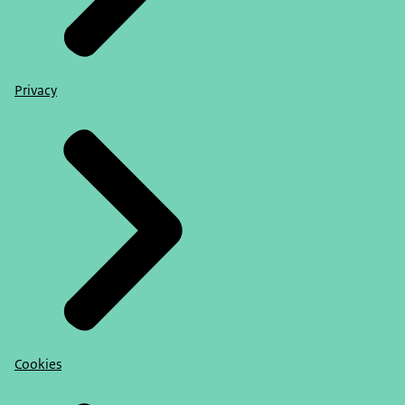
Privacy
Cookies