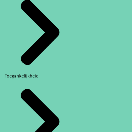
Toegankelijkheid