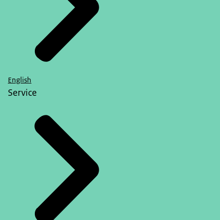
English
Service