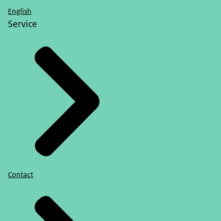
English
Service
Contact