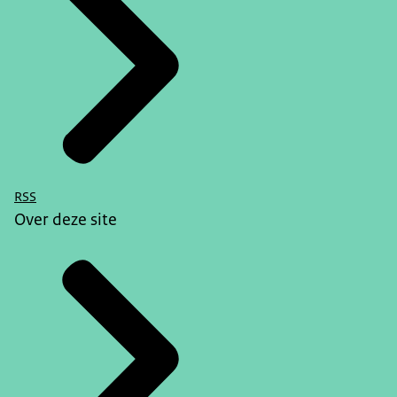
RSS
Over deze site