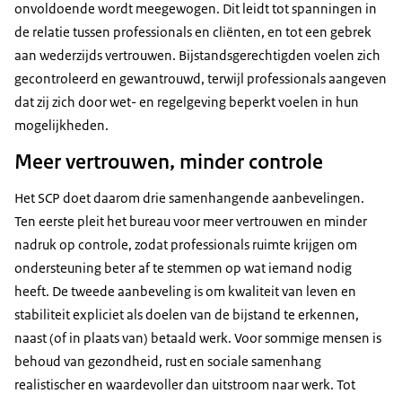
onvoldoende wordt meegewogen. Dit leidt tot spanningen in
de relatie tussen professionals en cliënten, en tot een gebrek
aan wederzijds vertrouwen. Bijstandsgerechtigden voelen zich
gecontroleerd en gewantrouwd, terwijl professionals aangeven
dat zij zich door wet- en regelgeving beperkt voelen in hun
mogelijkheden.
Meer vertrouwen, minder controle
Het SCP doet daarom drie samenhangende aanbevelingen.
Ten eerste pleit het bureau voor meer vertrouwen en minder
nadruk op controle, zodat professionals ruimte krijgen om
ondersteuning beter af te stemmen op wat iemand nodig
heeft. De tweede aanbeveling is om kwaliteit van leven en
stabiliteit expliciet als doelen van de bijstand te erkennen,
naast (of in plaats van) betaald werk. Voor sommige mensen is
behoud van gezondheid, rust en sociale samenhang
realistischer en waardevoller dan uitstroom naar werk. Tot