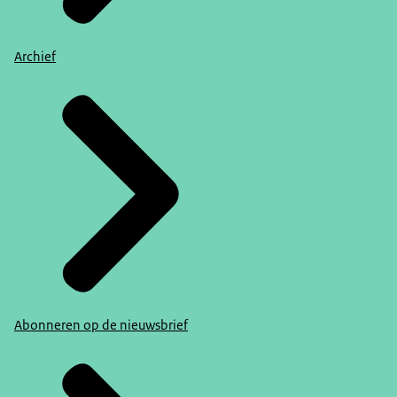
Archief
Abonneren op de nieuwsbrief