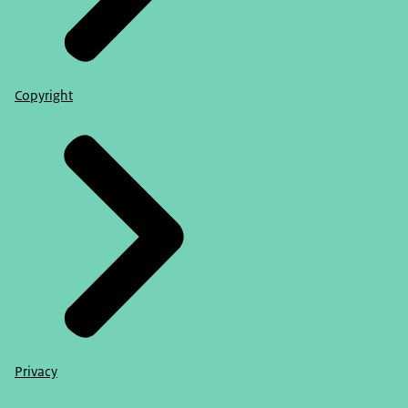
Copyright
Privacy