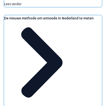
Lees verder
De nieuwe methode om armoede in Nederland te meten