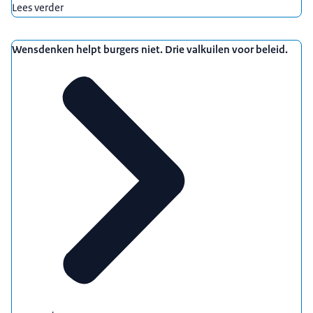
Lees verder
Wensdenken helpt burgers niet. Drie valkuilen voor beleid.