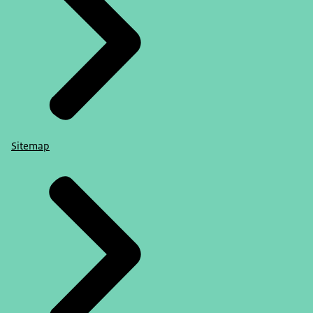
Sitemap