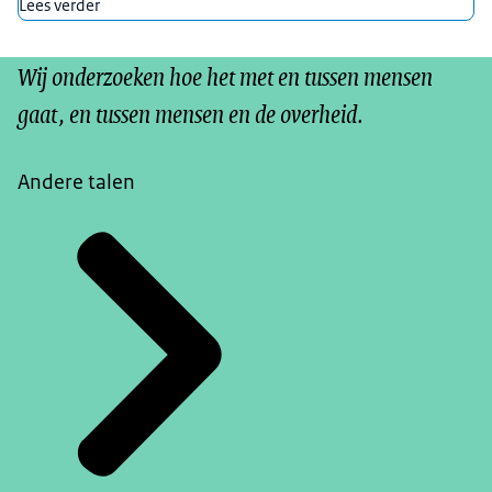
Lees verder
Wij onderzoeken hoe het met en tussen mensen
gaat, en tussen mensen en de overheid.
Andere talen