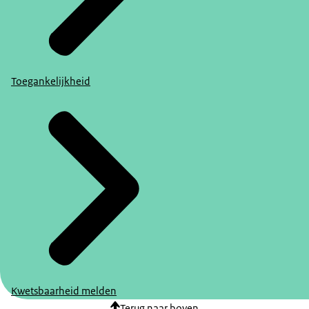
Toegankelijkheid
Kwetsbaarheid melden
Terug naar boven