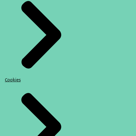
Cookies