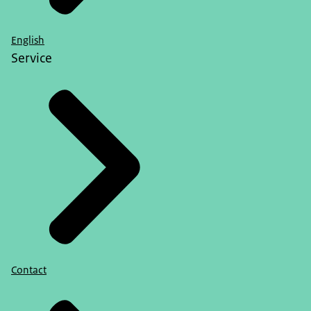
English
Service
Contact