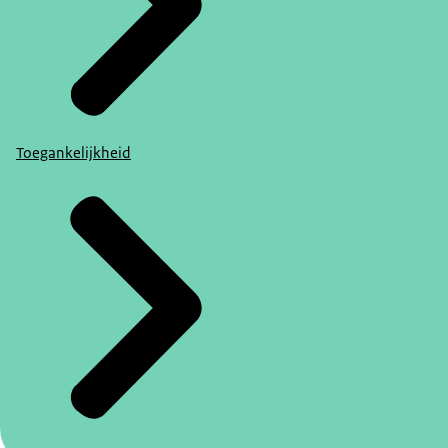
Toegankelijkheid