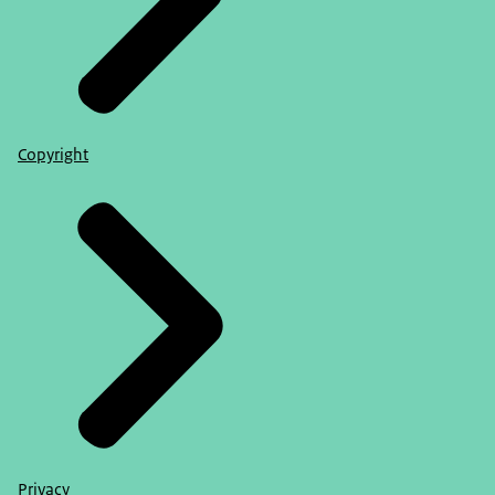
Copyright
Privacy