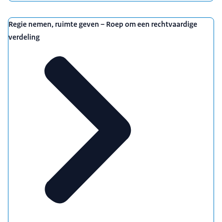
Regie nemen, ruimte geven – Roep om een rechtvaardige
verdeling