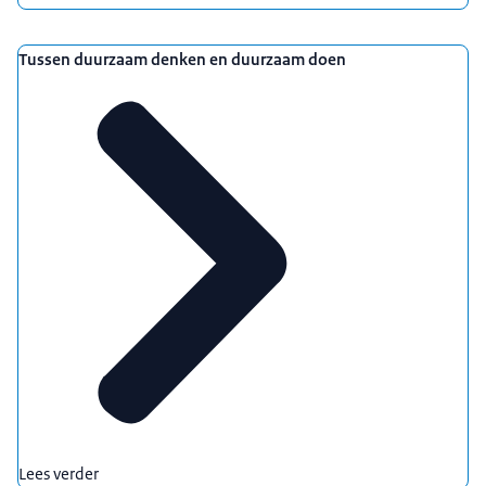
Tussen duurzaam denken en duurzaam doen
Lees verder