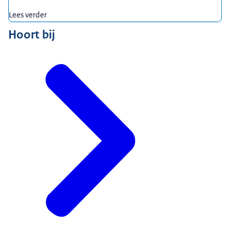
Lees verder
Hoort bij