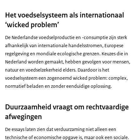
Het voedselsysteem als internationaal
‘wicked problem’
De Nederlandse voedselproductie en -consumptie zijn sterk
afhankelijk van internationale handelsstromen, Europese
regelgeving en mondiale ecologische grenzen. Keuzes die in
Nederland worden gemaakt, hebben gevolgen voor mensen,
natuur en voedselzekerheid elders. Daardoor is het
voedselsysteem een zogenoemd wicked problem: complex,
normatief beladen en zonder eenduidige oplossing.
Duurzaamheid vraagt om rechtvaardige
afwegingen
De essays laten zien dat verduurzaming niet alleen een
technische of economische opgave is, maar ook een sociale.