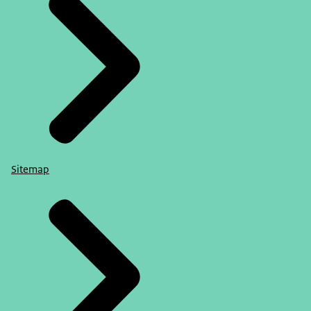
Sitemap