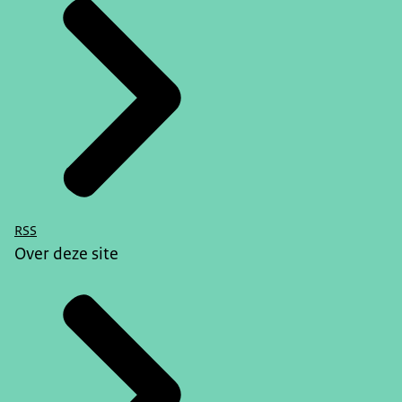
RSS
Over deze site