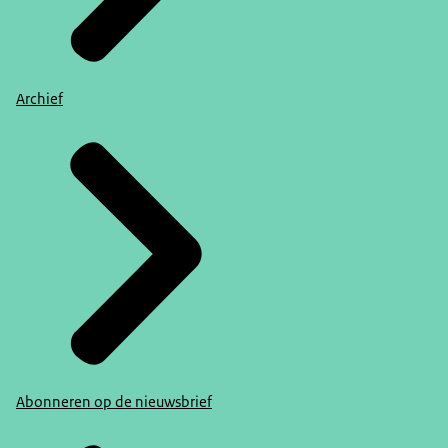
Archief
Abonneren op de nieuwsbrief