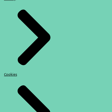
Cookies