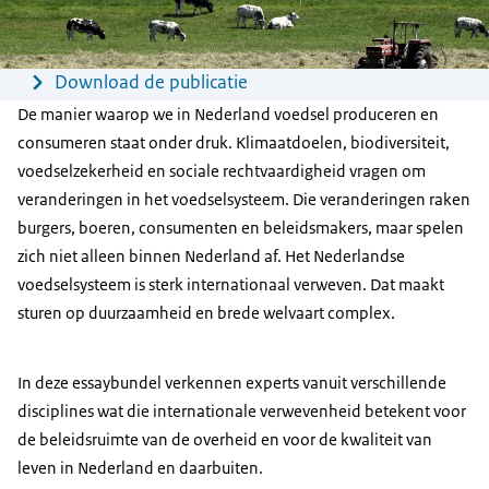
Menu
Download de publicatie
De manier waarop we in Nederland voedsel produceren en
consumeren staat onder druk. Klimaatdoelen, biodiversiteit,
voedselzekerheid en sociale rechtvaardigheid vragen om
veranderingen in het voedselsysteem. Die veranderingen raken
burgers, boeren, consumenten en beleidsmakers, maar spelen
zich niet alleen binnen Nederland af. Het Nederlandse
voedselsysteem is sterk internationaal verweven. Dat maakt
sturen op duurzaamheid en brede welvaart complex.
In deze essaybundel verkennen experts vanuit verschillende
disciplines wat die internationale verwevenheid betekent voor
de beleidsruimte van de overheid en voor de kwaliteit van
leven in Nederland en daarbuiten.