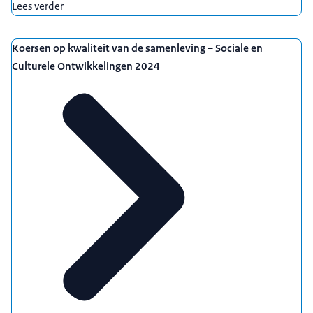
Lees verder
Koersen op kwaliteit van de samenleving – Sociale en
Culturele Ontwikkelingen 2024