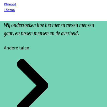
Klimaat
Thema
Wij onderzoeken hoe het met en tussen mensen
gaat, en tussen mensen en de overheid.
Andere talen