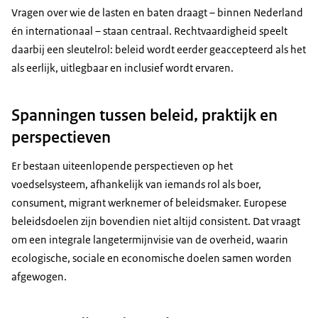
Vragen over wie de lasten en baten draagt – binnen Nederland
én internationaal – staan centraal. Rechtvaardigheid speelt
daarbij een sleutelrol: beleid wordt eerder geaccepteerd als het
als eerlijk, uitlegbaar en inclusief wordt ervaren.
Spanningen tussen beleid, praktijk en
perspectieven
Er bestaan uiteenlopende perspectieven op het
voedselsysteem, afhankelijk van iemands rol als boer,
consument, migrant werknemer of beleidsmaker. Europese
beleidsdoelen zijn bovendien niet altijd consistent. Dat vraagt
om een integrale langetermijnvisie van de overheid, waarin
ecologische, sociale en economische doelen samen worden
afgewogen.