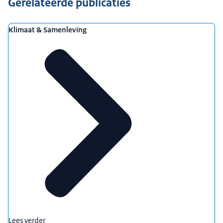
Gerelateerde publicaties
Klimaat & Samenleving
Lees verder