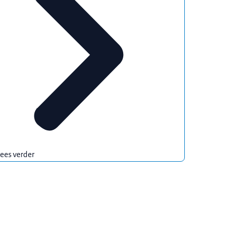
ees verder