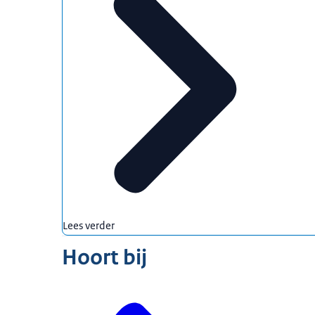
Lees verder
Hoort bij