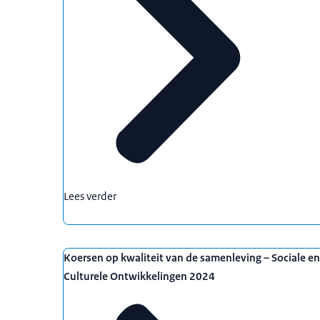
Lees verder
Koersen op kwaliteit van de samenleving – Sociale en
Culturele Ontwikkelingen 2024