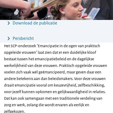
Menu
Download de publicatie
Persbericht
Het SCP-onderzoek ‘Emancipatie in de ogen van praktisch
opgeleide vrouwen’ laat zien dat er een duidelijke kloof
bestaat tussen het emancipatiebeleid en de dagelijkse
werkelijkheid van deze vrouwen. Praktisch opgeleide vrouwen
voelen zich vaak wél geëmancipeerd, maar geven daar een
andere betekenis aan dan beleidsmakers. Voor deze vrouwen
draait emancipatie vooral om keuzevrijheid, zelfbeschikking,
voor jezelf kunnen opkomen en gelijkwaardigheid in relaties.
Dat kan ook samengaan met een traditionele verdeling van
zorg en werk, zolang die wordt ervaren als eerlijk en
zelfgekozen.