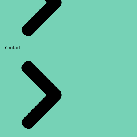
Contact