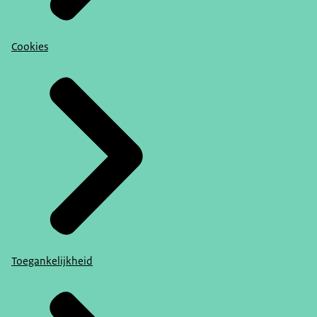
Cookies
Toegankelijkheid