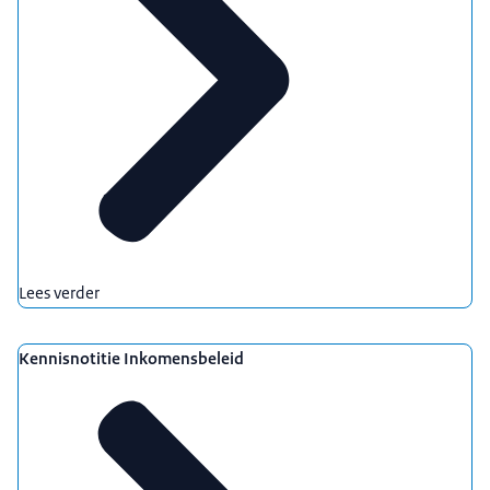
Lees verder
Kennisnotitie Inkomensbeleid