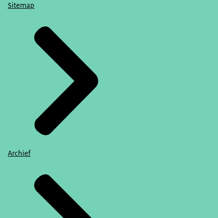
Sitemap
Archief