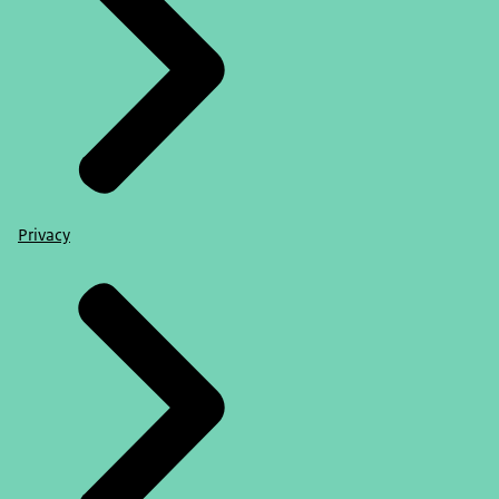
Privacy