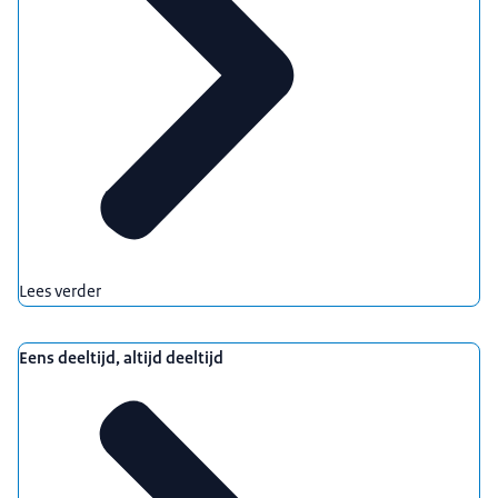
Lees verder
Eens deeltijd, altijd deeltijd