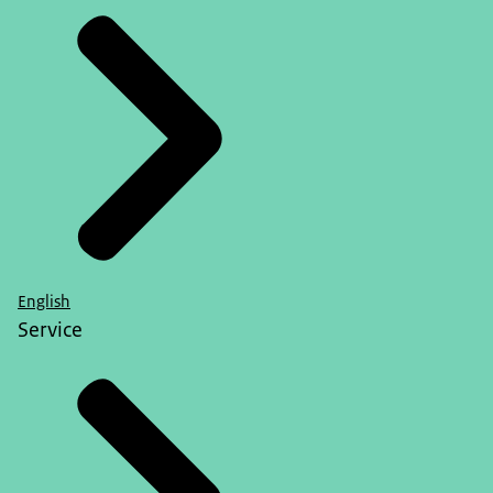
English
Service