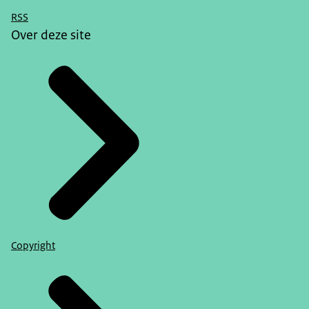
RSS
Over deze site
Copyright