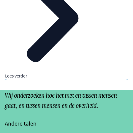
Lees verder
Wij onderzoeken hoe het met en tussen mensen
gaat, en tussen mensen en de overheid.
Andere talen