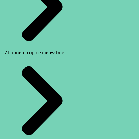
Abonneren op de nieuwsbrief