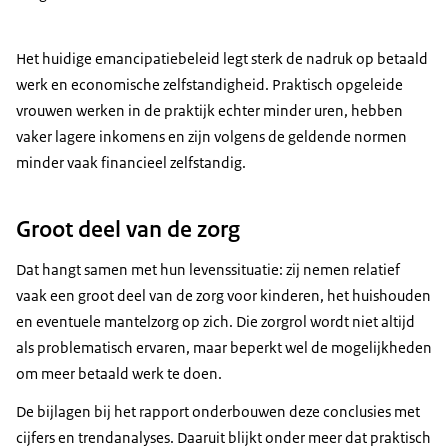
Het huidige emancipatiebeleid legt sterk de nadruk op betaald
werk en economische zelfstandigheid. Praktisch opgeleide
vrouwen werken in de praktijk echter minder uren, hebben
vaker lagere inkomens en zijn volgens de geldende normen
minder vaak financieel zelfstandig.
Groot deel van de zorg
Dat hangt samen met hun levenssituatie: zij nemen relatief
vaak een groot deel van de zorg voor kinderen, het huishouden
en eventuele mantelzorg op zich. Die zorgrol wordt niet altijd
als problematisch ervaren, maar beperkt wel de mogelijkheden
om meer betaald werk te doen.
De bijlagen bij het rapport onderbouwen deze conclusies met
cijfers en trendanalyses. Daaruit blijkt onder meer dat praktisch