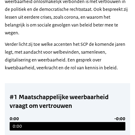
weerbaarheid onlosmakelijk verbonden is met vertrouwen in
de politiek en de democratische rechtsstaat. Ook bespreekt zij
lessen uit eerdere crises, zoals corona, en waarom het
belangrijk is om sociale gevolgen van beleid beter mee te
wegen.
Verder licht zij toe welke accenten het SCP de komende jaren
legt, met aandacht voor welbevinden, samenleven,
digitalisering en weerbaarheid. Een gesprek over
kwetsbaarheid, veerkracht en de rol van kennis in beleid.
#1 Maatschappelijke weerbaarheid
vraagt om vertrouwen
0:00
-0:00
0:00