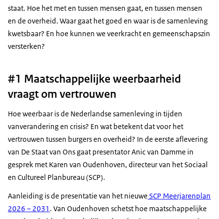
staat. Hoe het met en tussen mensen gaat, en tussen mensen
en de overheid. Waar gaat het goed en waar is de samenleving
kwetsbaar? En hoe kunnen we veerkracht en gemeenschapszin
versterken?
#1 Maatschappelijke weerbaarheid
vraagt om vertrouwen
Hoe weerbaar is de Nederlandse samenleving in tijden
vanverandering en crisis? En wat betekent dat voor het
vertrouwen tussen burgers en overheid? In de eerste aflevering
van De Staat van Ons gaat presentator Anic van Damme in
gesprek met Karen van Oudenhoven, directeur van het Sociaal
en Cultureel Planbureau (SCP).
Aanleiding is de presentatie van het nieuwe
SCP Meerjarenplan
2026 – 2031
. Van Oudenhoven schetst hoe maatschappelijke