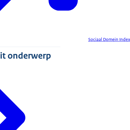
Sociaal Domein Index
dit onderwerp