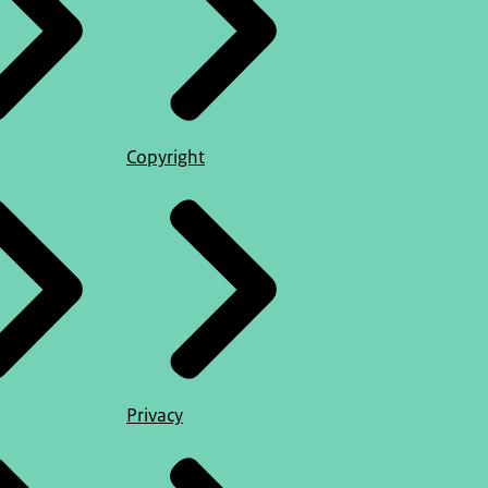
Copyright
Privacy