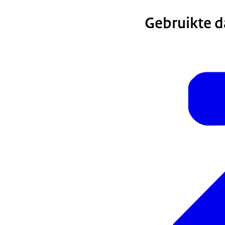
Gebruikte 