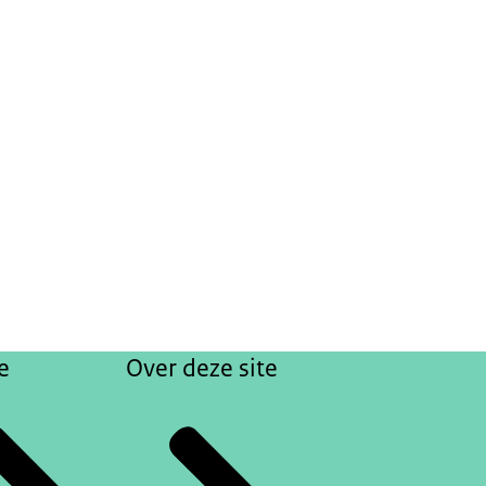
e
Over deze site