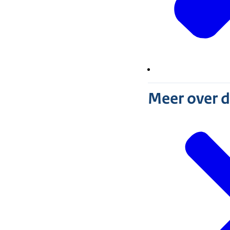
Meer over 