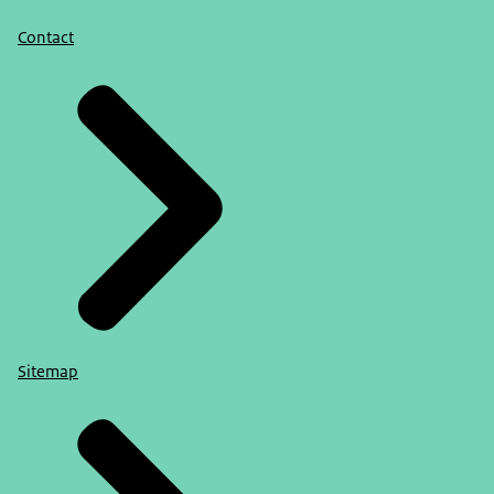
Contact
Sitemap