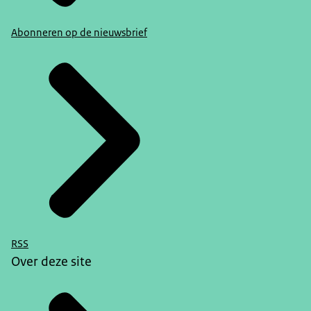
Abonneren op de nieuwsbrief
RSS
Over deze site