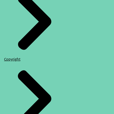
Copyright