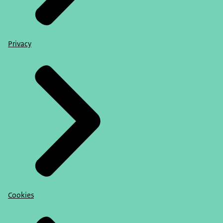
Privacy
Cookies