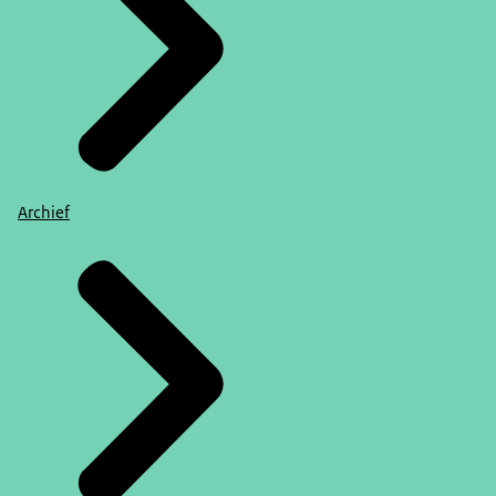
Archief