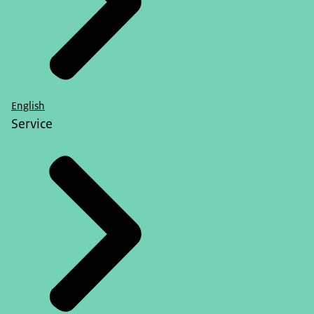
English
Service