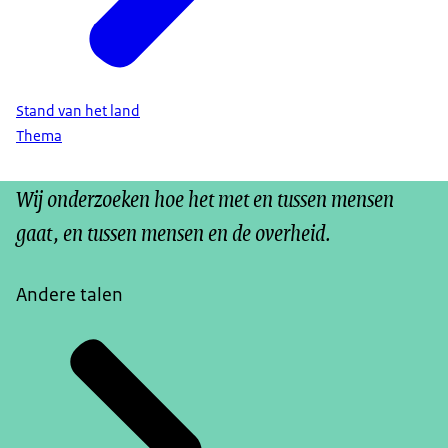
Stand van het land
Thema
Wij onderzoeken hoe het met en tussen mensen
gaat, en tussen mensen en de overheid.
Andere talen