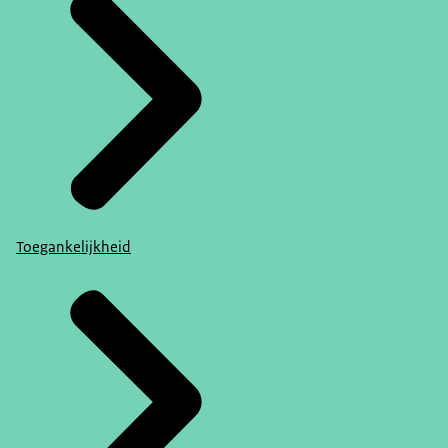
Toegankelijkheid