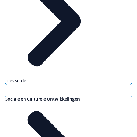
Lees verder
Sociale en Culturele Ontwikkelingen