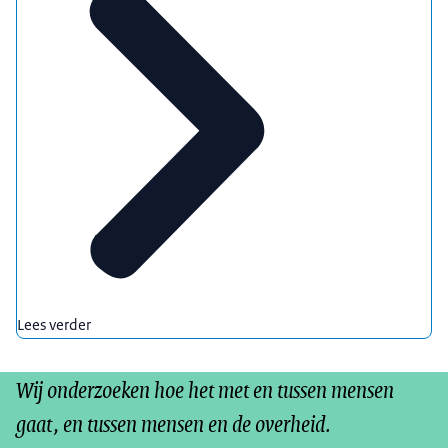
Lees verder
Wij onderzoeken hoe het met en tussen mensen
gaat, en tussen mensen en de overheid.