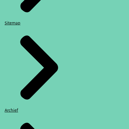
Sitemap
Archief