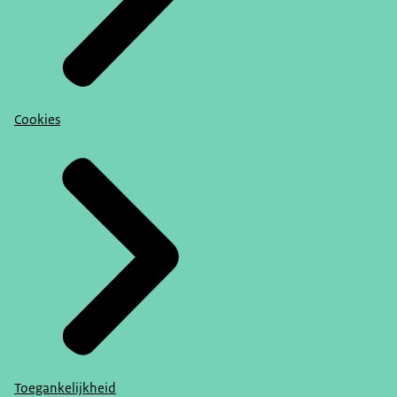
Cookies
Toegankelijkheid