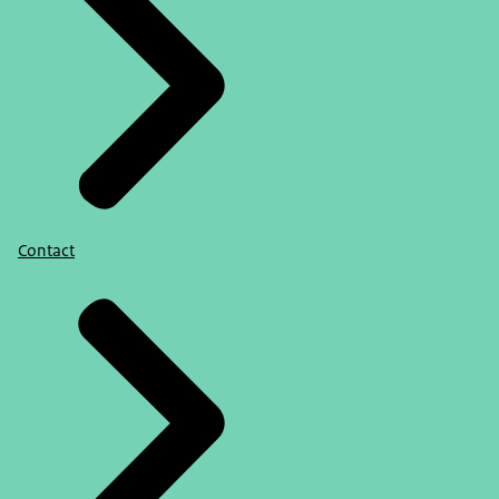
Contact