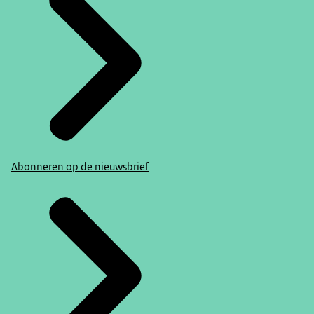
Abonneren op de nieuwsbrief