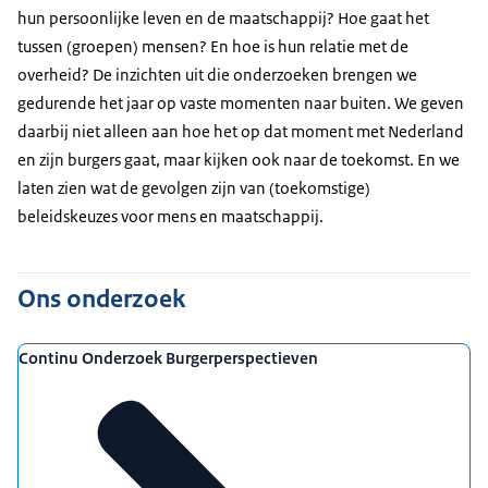
hun persoonlijke leven en de maatschappij? Hoe gaat het
tussen (groepen) mensen? En hoe is hun relatie met de
overheid? De inzichten uit die onderzoeken brengen we
gedurende het jaar op vaste momenten naar buiten. We geven
daarbij niet alleen aan hoe het op dat moment met Nederland
en zijn burgers gaat, maar kijken ook naar de toekomst. En we
laten zien wat de gevolgen zijn van (toekomstige)
beleidskeuzes voor mens en maatschappij.
Ons onderzoek
Continu Onderzoek Burgerperspectieven