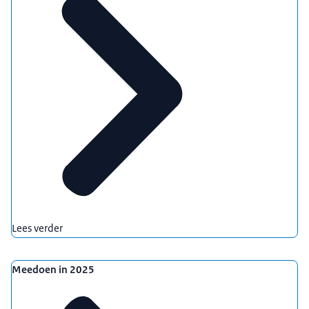
Lees verder
Meedoen in 2025