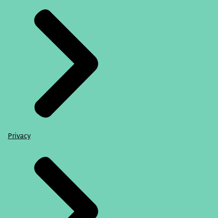
Privacy