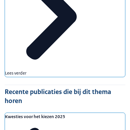
Lees verder
Recente publicaties die bij dit thema
horen
Kwesties voor het kiezen 2025