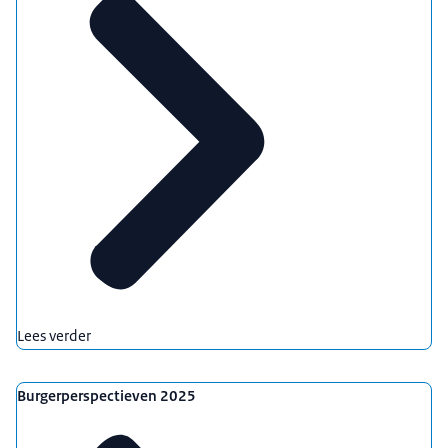
Lees verder
Burgerperspectieven 2025