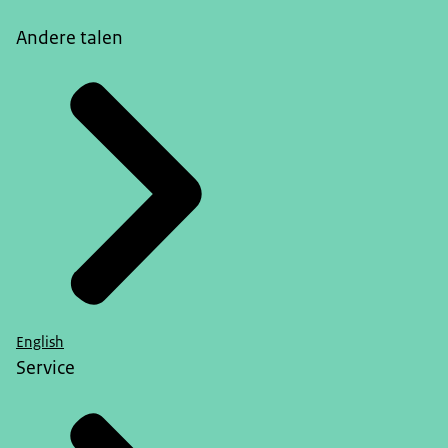
Andere talen
English
Service