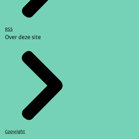
RSS
Over deze site
Copyright