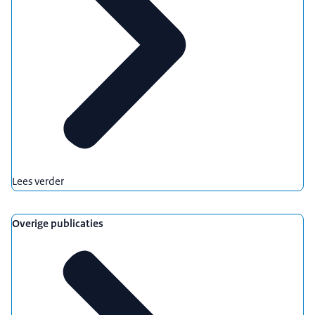
Lees verder
Overige publicaties