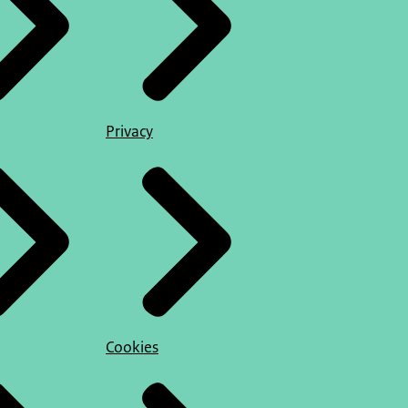
Privacy
Cookies