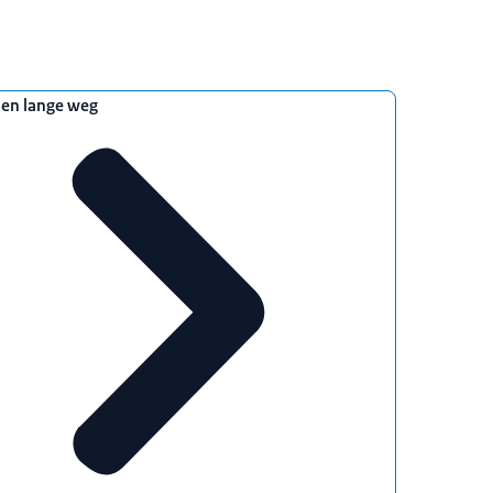
Een lange weg