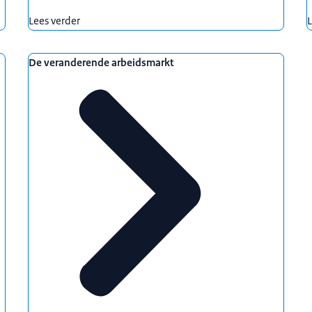
Lees verder
L
De veranderende arbeidsmarkt