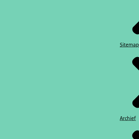
Sitemap
Archief