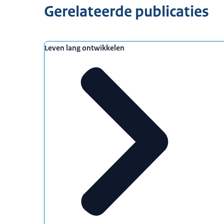
Gerelateerde publicaties
Leven lang ontwikkelen