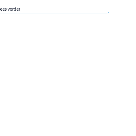
ees verder