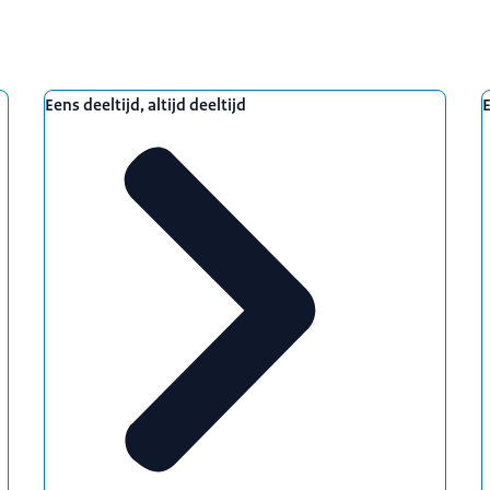
Eens deeltijd, altijd deeltijd