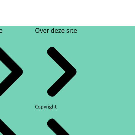
e
Over deze site
Copyright