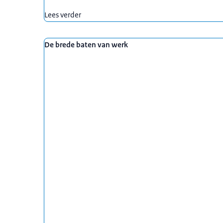
Lees verder
De brede baten van werk