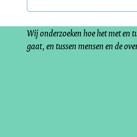
Wij onderzoeken hoe het met en 
gaat, en tussen mensen en de ove