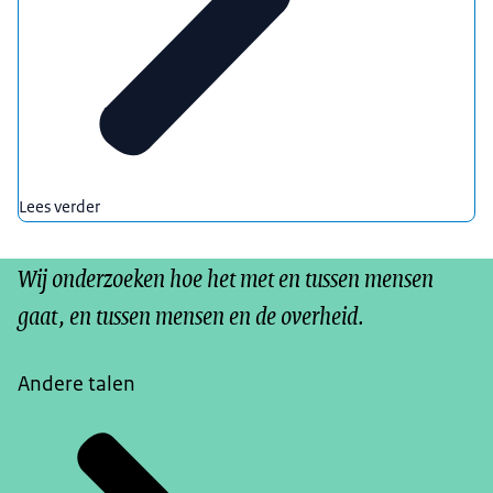
Lees verder
Wij onderzoeken hoe het met en tussen mensen
gaat, en tussen mensen en de overheid.
Andere talen