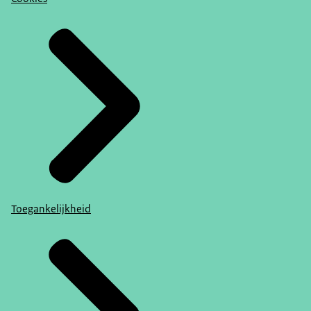
Toegankelijkheid