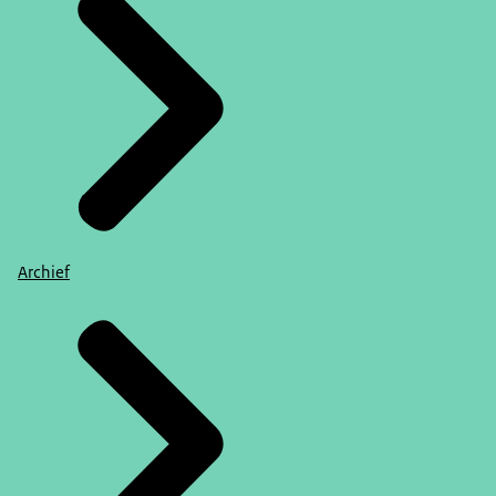
Archief