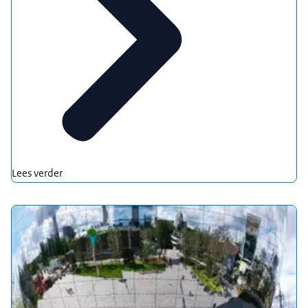
Lees verder