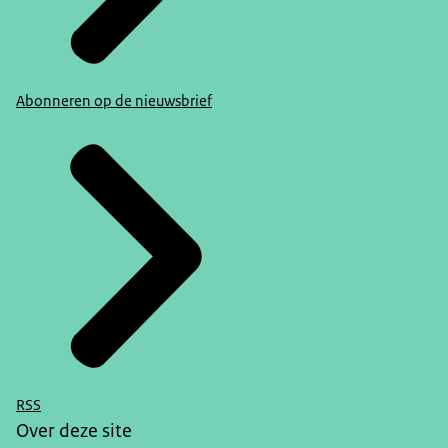
Abonneren op de nieuwsbrief
RSS
Over deze site