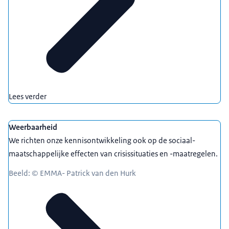
Lees verder
Weerbaarheid
We richten onze kennisontwikkeling ook op de sociaal-
maatschappelijke effecten van crisissituaties en -maatregelen.
Beeld: © EMMA- Patrick van den Hurk