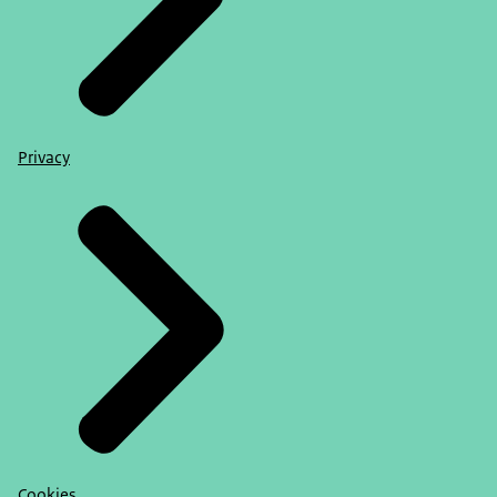
Privacy
Cookies