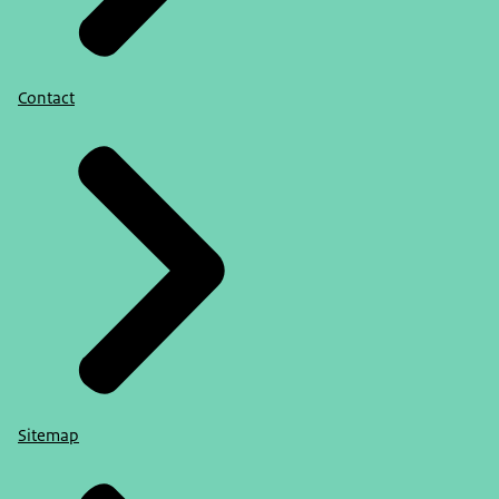
Contact
Sitemap