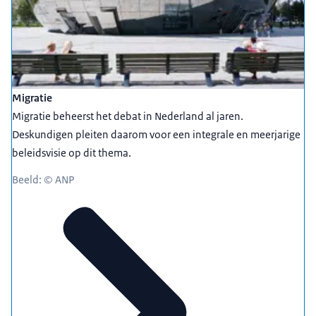
Migratie
Migratie beheerst het debat in Nederland al jaren.
Deskundigen pleiten daarom voor een integrale en meerjarige
beleidsvisie op dit thema.
Beeld: © ANP