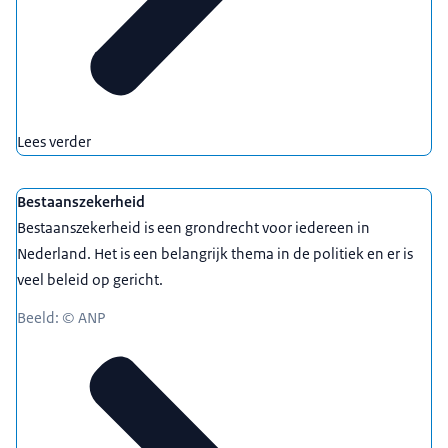
Lees verder
Bestaanszekerheid
Bestaanszekerheid is een grondrecht voor iedereen in
Nederland. Het is een belangrijk thema in de politiek en er is
veel beleid op gericht.
Beeld: © ANP