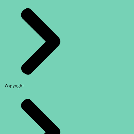
Copyright