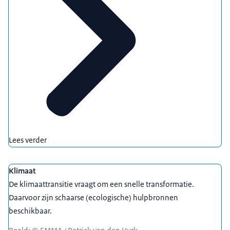
Lees verder
Klimaat
De klimaattransitie vraagt om een snelle transformatie.
Daarvoor zijn schaarse (ecologische) hulpbronnen
beschikbaar.