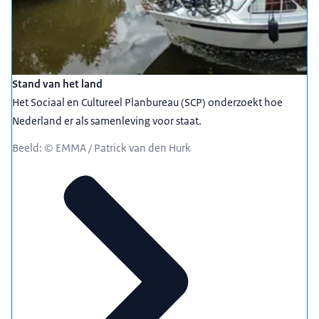
Stand van het land
Het Sociaal en Cultureel Planbureau (SCP) onderzoekt hoe
Nederland er als samenleving voor staat.
Beeld: © EMMA / Patrick van den Hurk