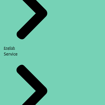
English
Service