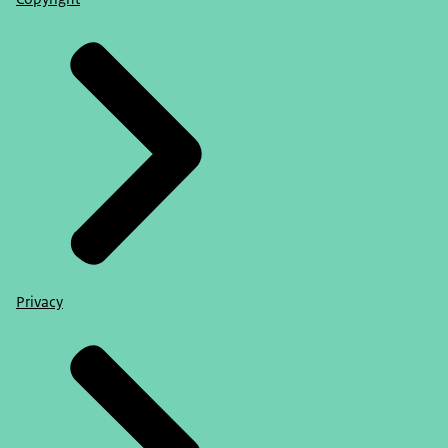
Privacy