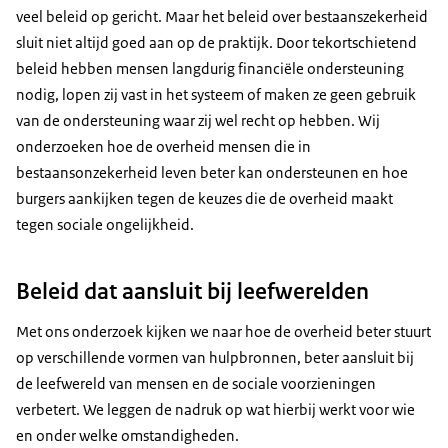
veel beleid op gericht. Maar het beleid over bestaanszekerheid
sluit niet altijd goed aan op de praktijk. Door tekortschietend
beleid hebben mensen langdurig financiële ondersteuning
nodig, lopen zij vast in het systeem of maken ze geen gebruik
van de ondersteuning waar zij wel recht op hebben. Wij
onderzoeken hoe de overheid mensen die in
bestaansonzekerheid leven beter kan ondersteunen en hoe
burgers aankijken tegen de keuzes die de overheid maakt
tegen sociale ongelijkheid.
Beleid dat aansluit bij leefwerelden
Met ons onderzoek kijken we naar hoe de overheid beter stuurt
op verschillende vormen van hulpbronnen, beter aansluit bij
de leefwereld van mensen en de sociale voorzieningen
verbetert. We leggen de nadruk op wat hierbij werkt voor wie
en onder welke omstandigheden.