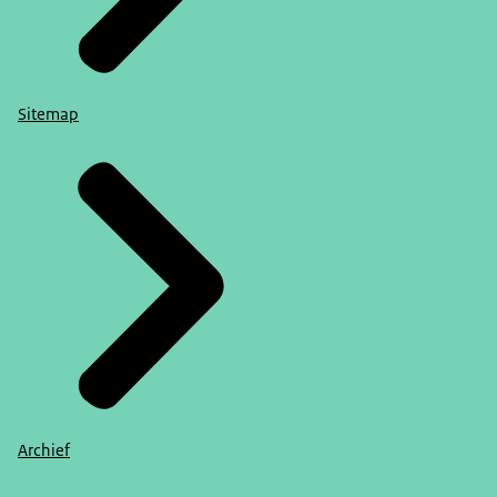
Sitemap
Archief