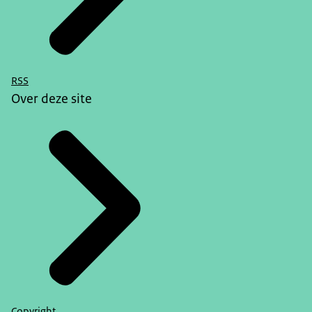
RSS
Over deze site
Copyright