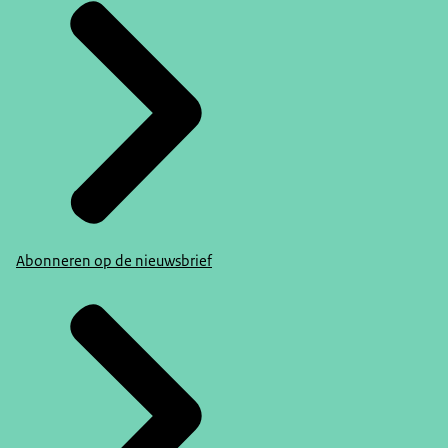
Abonneren op de nieuwsbrief