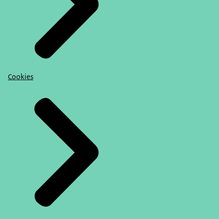
Cookies