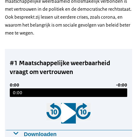
maatschappelijke weerbaarheid onlosmakelijk verbonden is
met vertrouwen in de politiek en de democratische rechtsstaat.
Ook bespreekt zij lessen uit eerdere crises, zoals corona, en
waarom het belangrijk is om sociale gevolgen van beleid beter
mee te wegen.
#1 Maatschappelijke weerbaarheid
vraagt om vertrouwen
0:00
-0:00
0:00
Downloaden