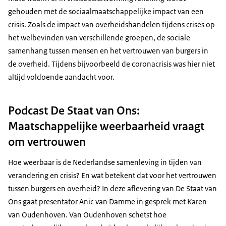
gehouden met de sociaalmaatschappelijke impact van een
crisis. Zoals de impact van overheidshandelen tijdens crises op
het welbevinden van verschillende groepen, de sociale
samenhang tussen mensen en het vertrouwen van burgers in
de overheid. Tijdens bijvoorbeeld de coronacrisis was hier niet
altijd voldoende aandacht voor.
Podcast De Staat van Ons:
Maatschappelijke weerbaarheid vraagt
om vertrouwen
Hoe weerbaar is de Nederlandse samenleving in tijden van
verandering en crisis? En wat betekent dat voor het vertrouwen
tussen burgers en overheid? In deze aflevering van De Staat van
Ons gaat presentator Anic van Damme in gesprek met Karen
van Oudenhoven. Van Oudenhoven schetst hoe