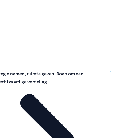
Regie nemen, ruimte geven. Roep om een
echtvaardige verdeling