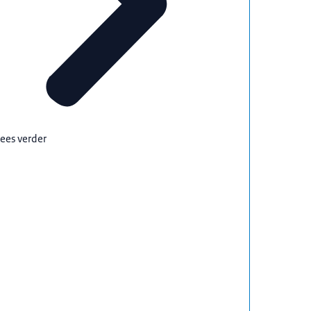
ees verder